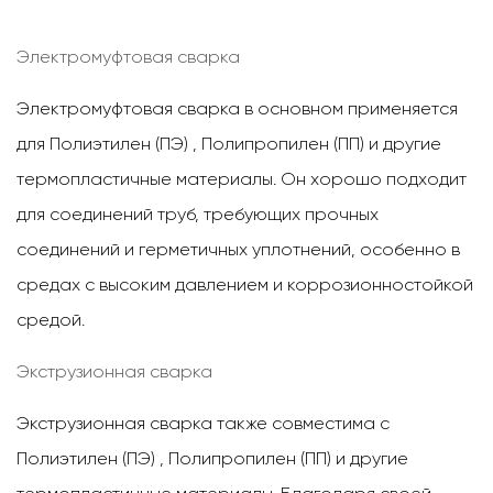
Электромуфтовая сварка
Электромуфтовая сварка в основном применяется
для
Полиэтилен (ПЭ)
,
Полипропилен (ПП)
и другие
термопластичные материалы. Он хорошо подходит
для соединений труб, требующих прочных
соединений и герметичных уплотнений, особенно в
средах с высоким давлением и коррозионностойкой
средой.
Экструзионная сварка
Экструзионная сварка также совместима с
Полиэтилен (ПЭ)
,
Полипропилен (ПП)
и другие