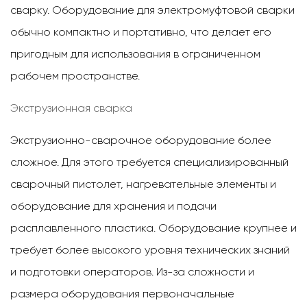
сварку. Оборудование для электромуфтовой сварки
обычно компактно и портативно, что делает его
пригодным для использования в ограниченном
рабочем пространстве.
Экструзионная сварка
Экструзионно-сварочное оборудование более
сложное. Для этого требуется специализированный
сварочный пистолет, нагревательные элементы и
оборудование для хранения и подачи
расплавленного пластика. Оборудование крупнее и
требует более высокого уровня технических знаний
и подготовки операторов. Из-за сложности и
размера оборудования первоначальные