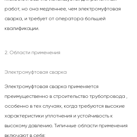
работ, но она медленнее, чем электромуфтовая
сварка, и требует от оператора большей
квалификации.
2. Области применения
Электромуфтовая сварка
Электромуфтовая сварка применяется
преимущественно в
строительство трубопровода
,
особенно в тех случаях, когда требуются высокие
характеристики уплотнения и устойчивость к
высокому давлению. Типичные области применения
включают в себя: