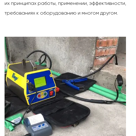
их принципах работы, применении, эффективности,
требованиях к оборудованию и многом другом.