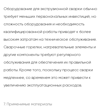
Оборудование для экструзионной сварки обычно
требует меньших первоначальных инвестиций, но
сложность оборудования и необходимость
квалифицированной работы приводят к более
высоким затратам на техническое обслуживание.
Сварочные горелки, нагревательные элементы и
другие компоненты требуют регулярного
обслуживания для обеспечения их правильной
работы. Кроме того, поскольку процесс сварки
медленнее, со временем это может привести к
увеличению эксплуатационных расходов.
7. Применимые материалы