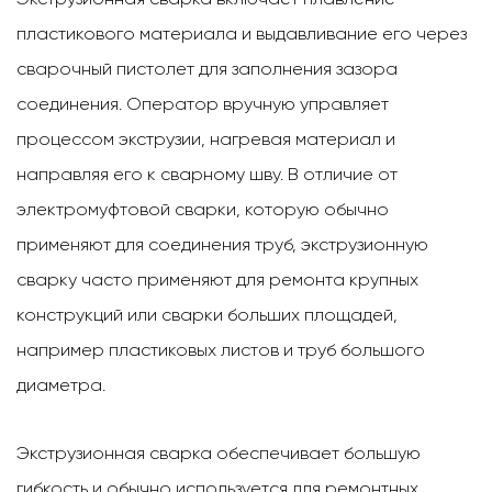
пластикового материала и выдавливание его через
сварочный пистолет для заполнения зазора
соединения. Оператор вручную управляет
процессом экструзии, нагревая материал и
направляя его к сварному шву. В отличие от
электромуфтовой сварки, которую обычно
применяют для соединения труб, экструзионную
сварку часто применяют для ремонта крупных
конструкций или сварки больших площадей,
например пластиковых листов и труб большого
диаметра.
Экструзионная сварка обеспечивает большую
гибкость и обычно используется для ремонтных