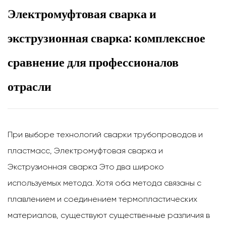
Электромуфтовая сварка и
экструзионная сварка: комплексное
сравнение для профессионалов
отрасли
При выборе технологий сварки трубопроводов и
пластмасс,
Электромуфтовая сварка
и
Экструзионная сварка
Это два широко
используемых метода. Хотя оба метода связаны с
плавлением и соединением термопластических
материалов, существуют существенные различия в