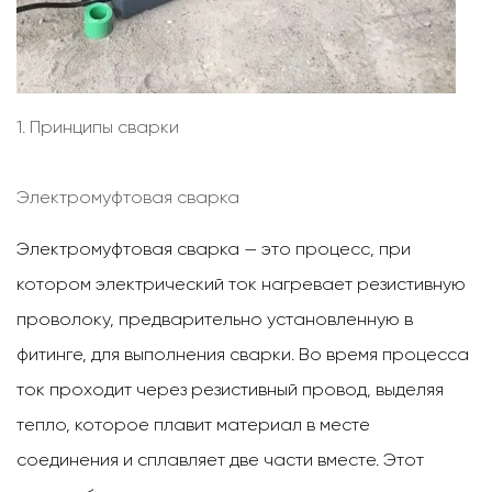
1. Принципы сварки
Электромуфтовая сварка
Электромуфтовая сварка — это процесс, при
котором электрический ток нагревает резистивную
проволоку, предварительно установленную в
фитинге, для выполнения сварки. Во время процесса
ток проходит через резистивный провод, выделяя
тепло, которое плавит материал в месте
соединения и сплавляет две части вместе. Этот