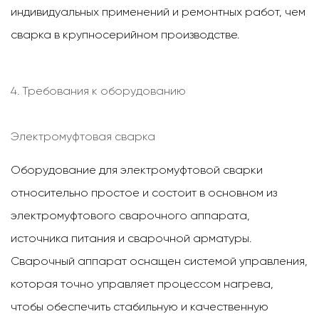
индивидуальных применений и ремонтных работ, чем
сварка в крупносерийном производстве.
4. Требования к оборудованию
Электромуфтовая сварка
Оборудование для электромуфтовой сварки
относительно простое и состоит в основном из
электромуфтового сварочного аппарата,
источника питания и сварочной арматуры.
Сварочный аппарат оснащен системой управления,
которая точно управляет процессом нагрева,
чтобы обеспечить стабильную и качественную