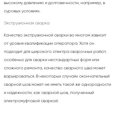
высокому давлению и долговечности, например, в
суровых условиях.
Экструзионная сварка
Качество экструзионной сварки во многом зависит
от уровня квалификации оператора. Хотя он
подходит для широкого спектра сварочных работ,
особенно для сварки нестандартных форм или
сложного ремонта, качество сварного шва может
варьироваться. В некоторых случаях окончательный
сварной шов может не иметь такой же однородности
и надежности, как сварной шов, полученный
электромуфтовой сваркой.