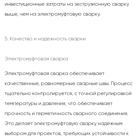
инвестиционные затраты на экструзионную сварку
выше, чем на электромуфтовую сварку.
5. Качество и надежность сварки.
Электромуфтовая сварка
Электромуфтовая сварка обеспечивает
качественные, равномерные сварные швы. Процесс
тщательно контролируется, с точной регулировкой
температуры и давления, что обеспечивает
прочность и герметичность сварного соединения.
Это делает электромуфтовую сварку надежным
выбором для проектов, требующих устойчивости к