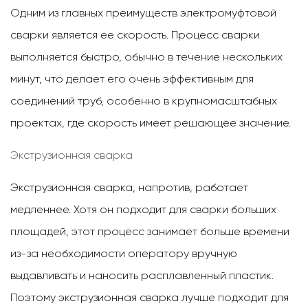
Одним из главных преимуществ электромуфтовой
сварки является ее скорость. Процесс сварки
выполняется быстро, обычно в течение нескольких
минут, что делает его очень эффективным для
соединений труб, особенно в крупномасштабных
проектах, где скорость имеет решающее значение.
Экструзионная сварка
Экструзионная сварка, напротив, работает
медленнее. Хотя он подходит для сварки больших
площадей, этот процесс занимает больше времени
из-за необходимости оператору вручную
выдавливать и наносить расплавленный пластик.
Поэтому экструзионная сварка лучше подходит для