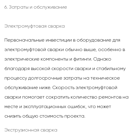
6. Затраты и обслуживание
Электромуфтовая сварка
Первоначальные инвестиции в оборудование для
электромуфтовой сварки обычно выше, особенно в
электрические компоненты и фитинги. Однако
благодаря высокой скорости сварки и стабильному
процессу долгосрочные затраты на техническое
обслуживание ниже. Скорость электромуфтовой
сварки помогает сократить количество ремонтов на
месте и эксплуатационных ошибок, что может
снизить общую стоимость проекта.
Экструзионная сварка