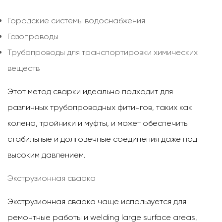
Городские системы водоснабжения
Газопроводы
Трубопроводы для транспортировки химических
веществ
Этот метод сварки идеально подходит для
различных трубопроводных фитингов, таких как
колена, тройники и муфты, и может обеспечить
стабильные и долговечные соединения даже под
высоким давлением.
Экструзионная сварка
Экструзионная сварка чаще используется для
ремонтные работы
и welding large surface areas,