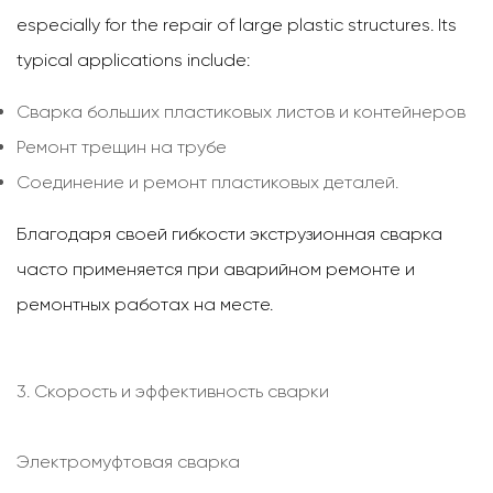
especially for the repair of large plastic structures. Its
typical applications include:
Сварка больших пластиковых листов и контейнеров
Ремонт трещин на трубе
Соединение и ремонт пластиковых деталей.
Благодаря своей гибкости экструзионная сварка
часто применяется при аварийном ремонте и
ремонтных работах на месте.
3. Скорость и эффективность сварки
Электромуфтовая сварка