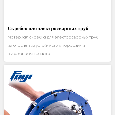
Скребок для электросварных труб
Материал скребка для электросварных труб
изготовлен из устойчивых к коррозии и
высокопрочных мате...