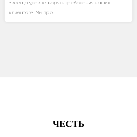
«всегда удовлетворять требования наших
клиентов». Мы про...
ЧЕСТЬ