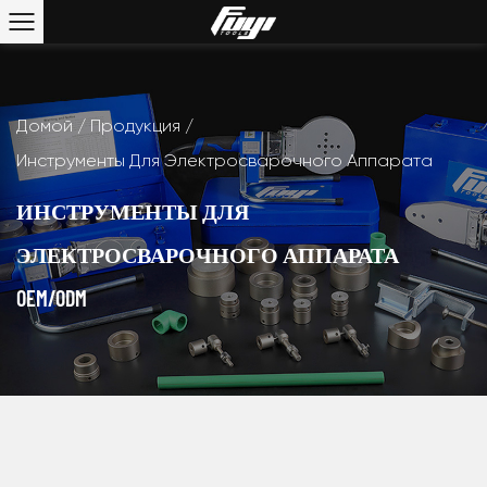
Домой
/
Продукция
/
Инструменты Для Электросварочного Аппарата
ИНСТРУМЕНТЫ ДЛЯ
ЭЛЕКТРОСВАРОЧНОГО АППАРАТА
OEM/ODM