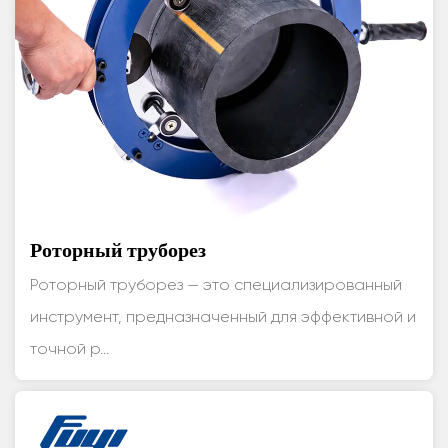
Роторный труборез
Роторный труборез — это специализированный
инструмент, предназначенный для эффективной и
точной р...