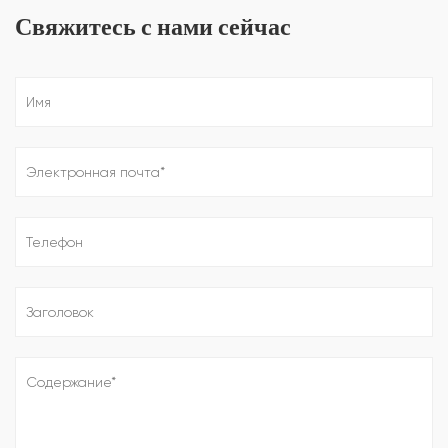
Свяжитесь с нами сейчас