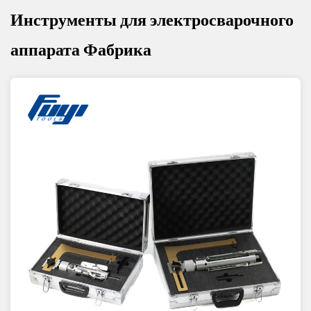
Инструменты для электросварочного
аппарата Фабрика