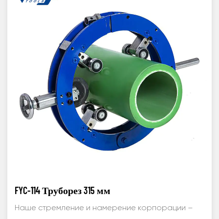
FYC-114 Труборез 315 мм
Наше стремление и намерение корпорации –