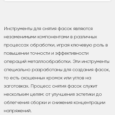
Инструменты для снятия фасок являются
незаменимыми компонентами в различных
процессах обработки, играя ключевую роль в
повышении точности и эффективности
операций металлообработки. Эти инструменты
специально разработаны для создания фасок,
то есть скошенных кромок или углов на
заготовках. Процесс снятия фасок служит
нескольким целям: от улучшения эстетики до
облегчения сборки и снижения концентрации
напряжений.