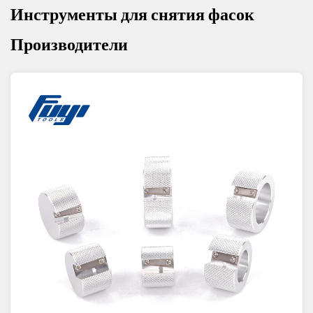
Инструменты для снятия фасок
Производители