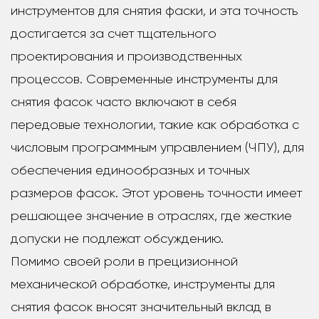
инструментов для снятия фаски, и эта точность
достигается за счет тщательного
проектирования и производственных
процессов. Современные инструменты для
снятия фасок часто включают в себя
передовые технологии, такие как обработка с
числовым программным управлением (ЧПУ), для
обеспечения единообразных и точных
размеров фасок. Этот уровень точности имеет
решающее значение в отраслях, где жесткие
допуски не подлежат обсуждению.
Помимо своей роли в прецизионной
механической обработке, инструменты для
снятия фасок вносят значительный вклад в