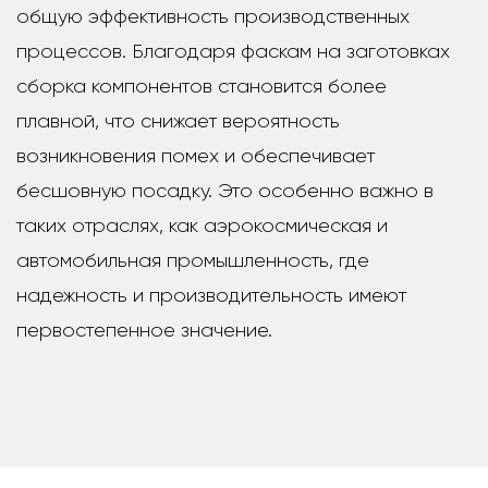
общую эффективность производственных
процессов. Благодаря фаскам на заготовках
сборка компонентов становится более
плавной, что снижает вероятность
возникновения помех и обеспечивает
бесшовную посадку. Это особенно важно в
таких отраслях, как аэрокосмическая и
автомобильная промышленность, где
надежность и производительность имеют
первостепенное значение.