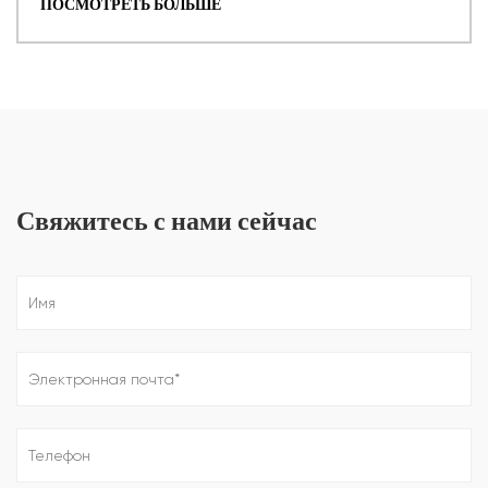
ПОСМОТРЕТЬ БОЛЬШЕ
Свяжитесь с нами сейчас