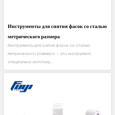
Инструменты для снятия фасок со сталью
метрического размера
Инструменты для снятия фасок со сталью
метрического размера — это инструмент,
специально использу...