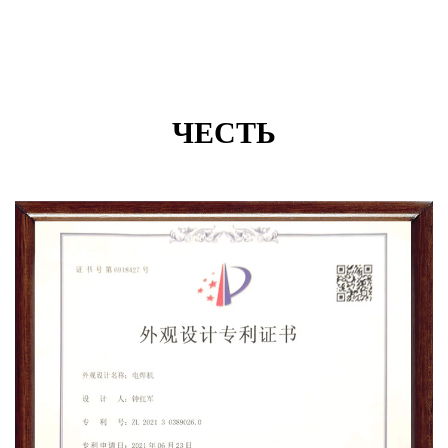
ЧЕСТЬ