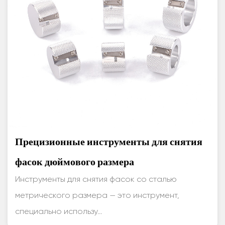
Прецизионные инструменты для снятия
фасок дюймового размера
Инструменты для снятия фасок со сталью
метрического размера — это инструмент,
специально использу...