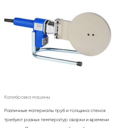
Калибровка машины
Различные материалы труб и толщина стенок
требуют разных температур сварки и времени