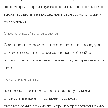
параметры сварки труб из различных материалов, а
также правильные процедуры нагрева, установки и
охлаждения.
Строго следуйте стандартам
Соблюдайте строительные стандарты и процедуры,
рекомендованные производителем. Избегайте
произвольного изменения температуры, времени или
шагов.
Накопление опыта
Благодаря практике операторы могут выявлять
аномальные явления во время сварки и
своевременно принимать меры по предотвращению