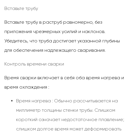
Вставьте трубу
Вставьте трубу в раструб равномерно, без
приложения чрезмерных усилий и наклонов.
Убедитесь, что труба достигает указанной глубины
для обеспечения надлежащего сваривания.
Контроль времени сварки
Время сварки включает в себя оба
время нагрева
и
время охлаждения
:
Время нагрева
: Обычно рассчитывается на
миллиметр толщины стенки трубы. Слишком
короткий означает недостаточное плавление;
слишком долгое время может деформировать