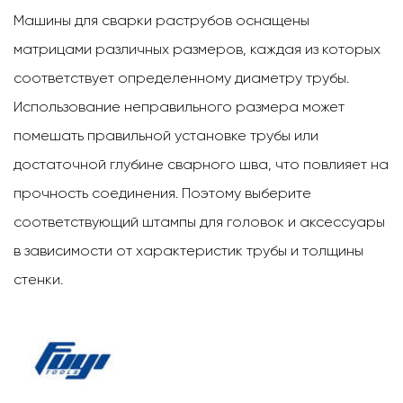
Машины для сварки раструбов оснащены
матрицами различных размеров, каждая из которых
соответствует определенному диаметру трубы.
Использование неправильного размера может
помешать правильной установке трубы или
достаточной глубине сварного шва, что повлияет на
прочность соединения. Поэтому выберите
соответствующий
штампы для головок и аксессуары
в зависимости от характеристик трубы и толщины
стенки.