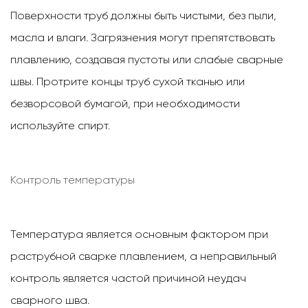
Поверхности труб должны быть чистыми, без пыли,
масла и влаги. Загрязнения могут препятствовать
плавлению, создавая пустоты или слабые сварные
швы. Протрите концы труб сухой тканью или
безворсовой бумагой, при необходимости
используйте спирт.
Контроль температуры
Температура является основным фактором при
раструбной сварке плавлением, а неправильный
контроль является частой причиной неудач
сварного шва.