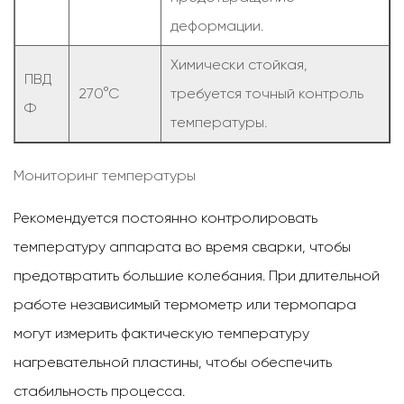
деформации.
Химически стойкая,
ПВД
270°С
требуется точный контроль
Ф
температуры.
Мониторинг температуры
Рекомендуется постоянно контролировать
температуру аппарата во время сварки, чтобы
предотвратить большие колебания. При длительной
работе независимый термометр или термопара
могут измерить фактическую температуру
нагревательной пластины, чтобы обеспечить
стабильность процесса.