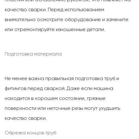
качество сварки. Перед использованием
внимательно осмотрите оборудование и замените
или отремонтируйте изношенные детали.
Подготовка материала
Не менее важна правильная подготовка труб и
фитингов перед сваркой. Даже если машина
находится в хорошем состоянии, грязные
поверхности или неточные резы могут ухудшить
качество сварки.
Обрезка концов труб