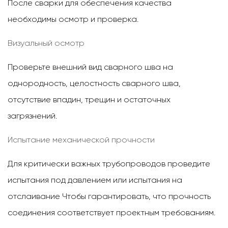
После сварки для обеспечения качества
необходимы осмотр и проверка.
Визуальный осмотр
Проверьте внешний вид сварного шва на
однородность, целостность сварного шва,
отсутствие впадин, трещин и остаточных
загрязнений.
Испытание механической прочности
Для критически важных трубопроводов проведите
испытания под давлением или испытания на
отслаивание
Чтобы гарантировать, что прочность
соединения соответствует проектным требованиям.