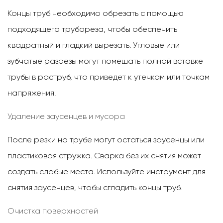
Концы труб необходимо обрезать с помощью
подходящего трубореза, чтобы обеспечить
квадратный и гладкий
вырезать. Угловые или
зубчатые разрезы могут помешать полной вставке
трубы в раструб, что приведет к утечкам или точкам
напряжения.
Удаление заусенцев и мусора
После резки на трубе могут остаться заусенцы или
пластиковая стружка. Сварка без их снятия может
создать слабые места. Используйте инструмент для
снятия заусенцев, чтобы сгладить концы труб.
Очистка поверхностей