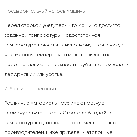
Предварительный нагрев машины
Перед сваркой убедитесь, что машина достигла
заданной температуры. Недостаточная
температура приводит к неполному плавлению, а
чрезмерная температура может привести к
переплавлению поверхности трубы, что приведет к
деформации или усадке.
Избегайте перегрева
Различные материалы труб имеют разную
термочувствительность. Строго соблюдайте
температурные диапазоны, рекомендованные
производителем. Ниже приведены эталонные