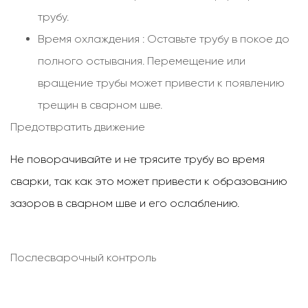
трубу.
Время охлаждения
: Оставьте трубу в покое до
полного остывания. Перемещение или
вращение трубы может привести к появлению
трещин в сварном шве.
Предотвратить движение
Не поворачивайте и не трясите трубу во время
сварки, так как это может привести к образованию
зазоров в сварном шве и его ослаблению.
Послесварочный контроль