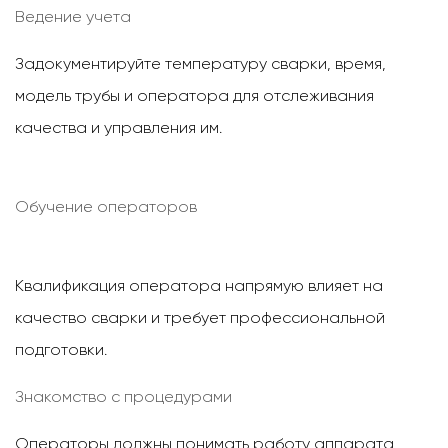
Ведение учета
Задокументируйте температуру сварки, время,
модель трубы и оператора для отслеживания
качества и управления им.
Обучение операторов
Квалификация оператора напрямую влияет на
качество сварки и требует профессиональной
подготовки.
Знакомство с процедурами
Операторы должны понимать работу аппарата,