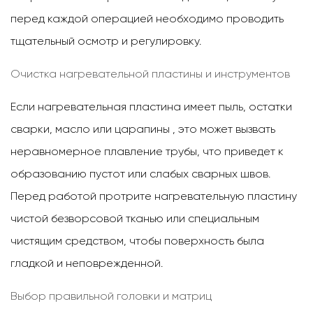
перед каждой операцией необходимо проводить
тщательный осмотр и регулировку.
Очистка нагревательной пластины и инструментов
Если нагревательная пластина имеет
пыль, остатки
сварки, масло или царапины
, это может вызвать
неравномерное плавление трубы, что приведет к
образованию пустот или слабых сварных швов.
Перед работой протрите нагревательную пластину
чистой безворсовой тканью или специальным
чистящим средством, чтобы поверхность была
гладкой и неповрежденной.
Выбор правильной головки и матриц