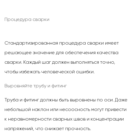
Процедура сварки
Стандартизированная процедура сварки имеет
решающее значение для обеспечения качества
сварки. Каждый шаг должен выполняться точно,
чтобы избежать человеческой ошибки.
Выровняйте трубу и фитинг
Труба и фитинг должны быть выровнены по оси. Даже
небольшой наклон или несоосность могут привести
к неравномерности сварных швов и концентрации
напряжений, что снижает прочность.