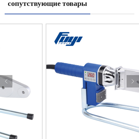
сопутствующие товары