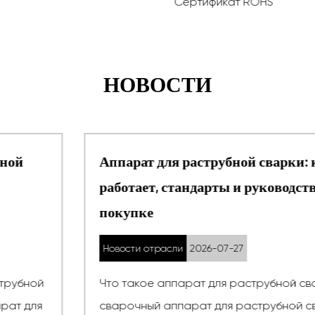
Сертификат ROHS
НОВОСТИ
Аппарат для раструбной сварки: как он
работает, стандарты и руководство по
покупке
Новости отрасли
2026-07-27
Что такое аппарат для раструбной сварки? A
сварочный аппарат для раструбной сварки