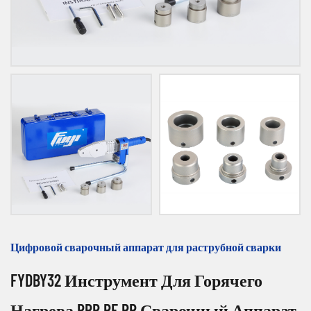
Цифровой сварочный аппарат для раструбной сварки
FYDBY32 Инструмент Для Горячего
Нагрева PPR PE PP Сварочный Аппарат