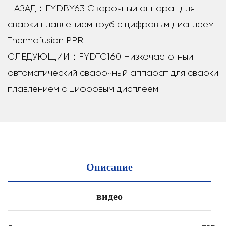
НАЗАД：FYDBY63 Сварочный аппарат для
сварки плавлением труб с цифровым дисплеем
Thermofusion PPR
СЛЕДУЮЩИЙ：FYDTC160 Низкочастотный
автоматический сварочный аппарат для сварки
плавлением с цифровым дисплеем
Описание
видео