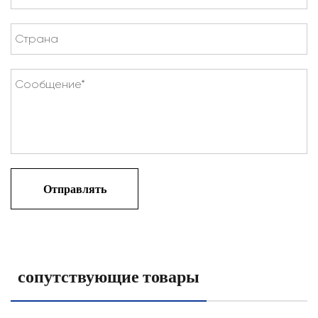
сопутствующие товары