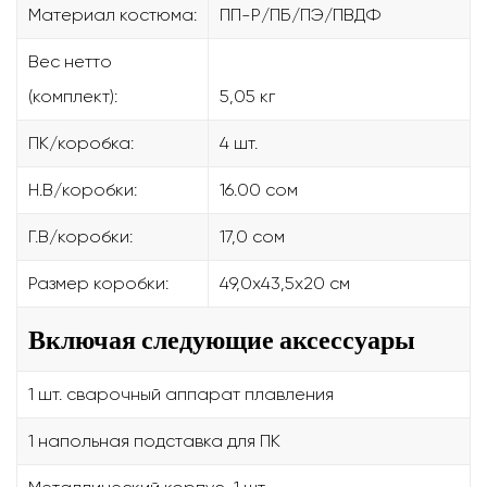
Материал костюма:
ПП-Р/ПБ/ПЭ/ПВДФ
Вес нетто
(комплект):
5,05 кг
ПК/коробка:
4 шт.
Н.В/коробки:
16.00 сом
Г.В/коробки:
17,0 сом
Размер коробки:
49,0x43,5x20 см
Включая следующие аксессуары
1 шт. сварочный аппарат плавления
1 напольная подставка для ПК