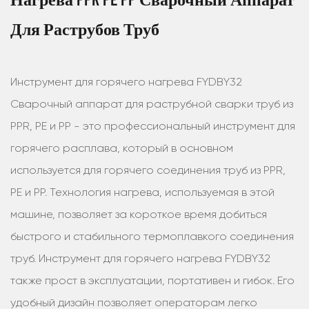
Для Раструбов Труб
Инструмент для горячего нагрева FYDBY32
Сварочный аппарат для раструбной сварки труб из
PPR, PE и PP - это профессиональный инструмент для
горячего расплава, который в основном
используется для горячего соединения труб из PPR,
PE и PP. Технология нагрева, используемая в этой
машине, позволяет за короткое время добиться
быстрого и стабильного термоплавкого соединения
труб. Инструмент для горячего нагрева FYDBY32
также прост в эксплуатации, портативен и гибок. Его
удобный дизайн позволяет операторам легко