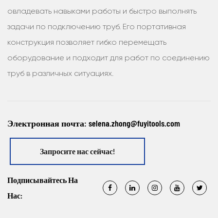
овладевать навыками работы и быстро выполнять
задачи по подключению труб. Его портативная
конструкция позволяет гибко перемещать
оборудование и подходит для работ по соединению
труб в различных ситуациях.
Электронная почта:
selena.zhong@fuyitools.com
Запросите нас сейчас!
Подписывайтесь На
Нас: